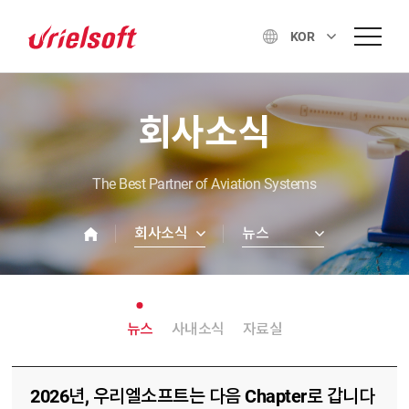
KOR
회사소식
The Best Partner of Aviation Systems
회사소식
뉴스
뉴스
사내소식
자료실
2026년, 우리엘소프트는 다음 Chapter로 갑니다