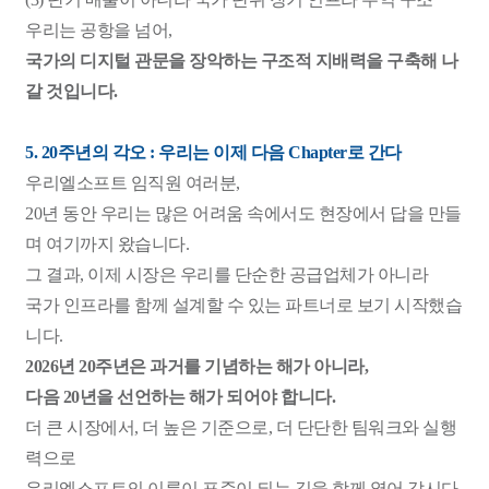
우리는 공항을 넘어,
국가의 디지털 관문을 장악하는 구조적 지배력을 구축해 나
갈 것입니다.
5. 20주년의 각오 : 우리는 이제 다음 Chapter로 간다
우리엘소프트 임직원 여러분,
20년 동안 우리는 많은 어려움 속에서도 현장에서 답을 만들
며 여기까지 왔습니다.
그 결과, 이제 시장은 우리를 단순한 공급업체가 아니라
국가 인프라를 함께 설계할 수 있는 파트너로 보기 시작했습
니다.
2026년 20주년은 과거를 기념하는 해가 아니라,
다음 20년을 선언하는 해가 되어야 합니다.
더 큰 시장에서, 더 높은 기준으로, 더 단단한 팀워크와 실행
력으로
우리엘소프트의 이름이 표준이 되는 길을 함께 열어 갑시다.