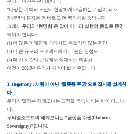
우리의 미션은 분명합니다.
“다양한 기회와 도전에 현명하게 대응하는 기업이 되자.”
2026년의 환경은 더 빠르고 더 복잡해질 것입니다.
그래서
우리의 ‘현명함’은 말이 아니라 실행의 품질로 증명
되어야 합니다.
(1) 더 많은 이해관계 속에서도 흔들리지 않는 판단
(2)
더 큰 규모의 프로젝트에서 더 높은 완성도
(3) 더 긴 시간의 관점에서 설계하는 책임감
이것이 2026년 우리가 지켜야 할 기준입니다.
3. Hegemony : 제품이 아닌 ‘플랫폼 주권’으로 질서를 설계한
다
우리가 말하는 헤게모니는 고객을 종속시키는 힘이 아닙니
다.
우리엘소프트의 헤게모니는 "플랫폼 주권(Platform
Sovereignty)"입니다.