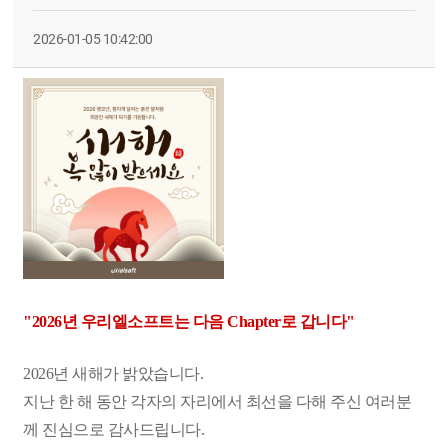
2026-01-05 10:42:00
"2026년 우리엘소프트는 다음 Chapter로 갑니다"
2026년 새해가 밝았습니다.
지난 한 해 동안 각자의 자리에서 최선을 다해 주신 여러분
께 진심으로 감사드립니다.