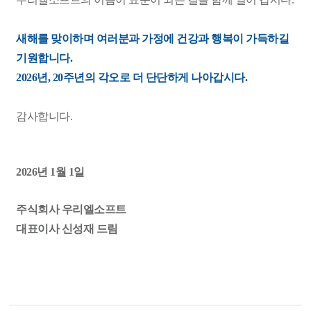
새해를 맞이하며 여러분과 가정에 건강과 행복이 가득하길
기원합니다.
2026년, 20주년의 각오로 더 단단하게 나아갑시다.
감사합니다.
2026년 1월 1일
주식회사 우리엘소프트
대표이사 신성재 드림