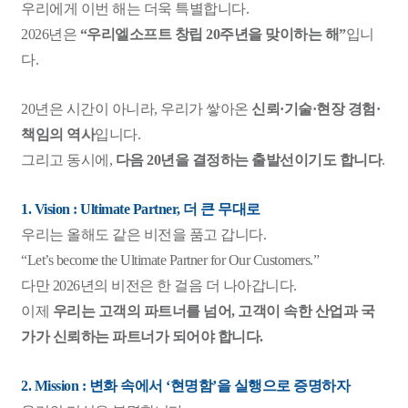
우리에게 이번 해는 더욱 특별합니다.
2026년은
“우리엘소프트 창립 20주년을 맞이하는 해”
입니
다.
20년은 시간이 아니라, 우리가 쌓아온
신뢰·기술·현장 경험·
책임의 역사
입니다.
그리고 동시에,
다음 20년을 결정하는 출발선이기도 합니다
.
1. Vision : Ultimate Partner, 더 큰 무대로
우리는 올해도 같은 비전을 품고 갑니다.
“Let’s become the Ultimate Partner for Our Customers.”
다만 2026년의 비전은 한 걸음 더 나아갑니다.
이제
우리는 고객의 파트너를 넘어, 고객이 속한 산업과 국
가가 신뢰하는 파트너가 되어야 합니다.
2. Mission : 변화 속에서 ‘현명함’을 실행으로 증명하자