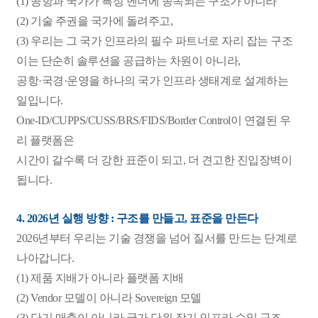
(1) 공항과 국가가 특정 벤더에 종속되는 구조가 아니라
(2) 기술 주권을 국가에 돌려주고,
(3) 우리는 그 국가 인프라의 필수 파트너로 자리 잡는 구조
이는 단순히 솔루션을 공급하는 차원이 아니라,
공항·국경·운영을 하나의 국가 인프라 생태계로 설계하는
일입니다.
One-ID/CUPPS/CUSS/BRS/FIDS/Border Control이 연결된 우
리 플랫폼은
시간이 갈수록 더 강한 표준이 되고, 더 견고한 진입장벽이
됩니다.
4. 2026년 실행 방향 : 구조를 만들고, 표준을 만든다
2026년부터 우리는 기술 경쟁을 넘어 질서를 만드는 단계로
나아갑니다.
(1) 제품 지배가 아니라 플랫폼 지배
(2) Vendor 모델이 아니라 Sovereign 모델
(3) 단기 매출이 아니라 국가 단위 장기 인프라 수익 구조