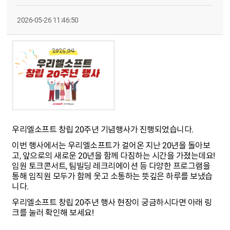
2026-05-26 11:46:50
우리엘소프트 창립 20주년 기념행사가 진행되었습니다.
이번 행사에서는 우리엘소프트가 걸어온 지난 20년을 돌아보
고, 앞으로의 새로운 20년을 함께 다짐하는 시간을 가졌는데요!
임원 토크콘서트, 팀빌딩 레크리에이션 등 다양한 프로그램을
통해 임직원 모두가 함께 웃고 소통하는 뜻깊은 하루를 보냈습
니다.
우리엘소프트 창립 20주년 행사 현장이 궁금하시다면 아래 링
크를 눌러 확인해 보세요!