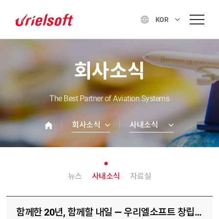
KOR
회사소식
The Best Partner of Aviation Systems
회사소식
사내소식
뉴스
사내소식
자료실
함께한 20년, 함께할 내일 — 우리엘소프트 창립 20주년 행사