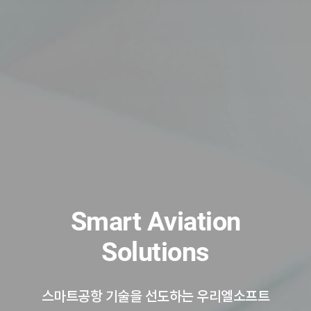
The Best Partner
Smart Aviation
of Aviation Systems
Solutions
스마트공항 기술을 선도하는 우리엘소프트